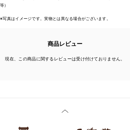
等）
※写真はイメージです。実物とは異なる場合がございます。
商品レビュー
現在、この商品に関するレビューは受け付けておりません。