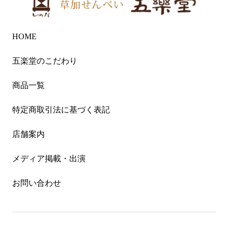
HOME
五楽堂のこだわり
商品一覧
特定商取引法に基づく表記
店舗案内
メディア掲載・出演
お問い合わせ