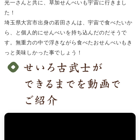
光一さんと共に、草加せんべいも宇宙に行きまし
た！
埼玉県大宮市出身の若田さんは、宇宙で食べたいか
ら、と個人的にせんべいを持ち込んだのだそうで
す。無重力の中で浮きながら食べたおせんべいもき
っと美味しかった事でしょう！