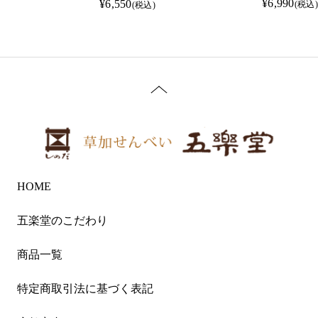
¥6,990
¥6,550
(税込)
(税込)
HOME
五楽堂のこだわり
商品一覧
特定商取引法に基づく表記