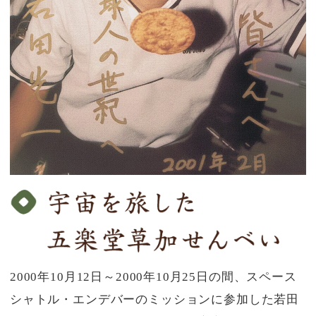
2000年10月12日～2000年10月25日の間、スペース
シャトル・エンデバーのミッションに参加した若田