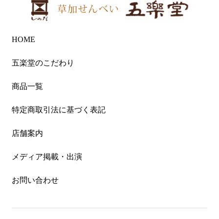
HOME
五楽堂のこだわり
商品一覧
特定商取引法に基づく表記
店舗案内
メディア掲載・出演
お問い合わせ