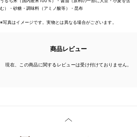
うるち米（国内産米100％）・醤油（原料の一部に大豆・小麦を含
む）・砂糖・調味料（アミノ酸等）・昆布
※写真はイメージです。実物とは異なる場合がございます。
商品レビュー
現在、この商品に関するレビューは受け付けておりません。