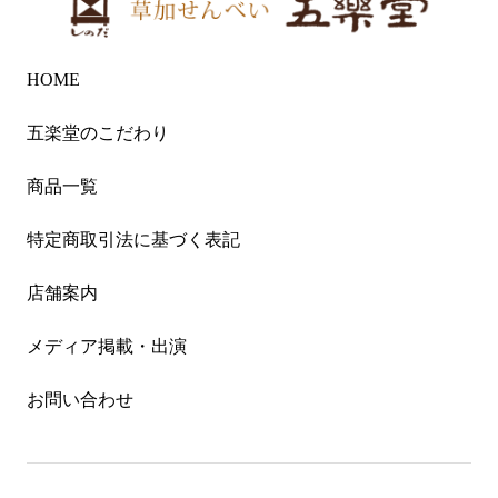
HOME
五楽堂のこだわり
商品一覧
特定商取引法に基づく表記
店舗案内
メディア掲載・出演
お問い合わせ