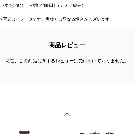
小麦を含む）・砂糖／調味料（アミノ酸等）
※写真はイメージです。実物とは異なる場合がございます。
商品レビュー
現在、この商品に関するレビューは受け付けておりません。